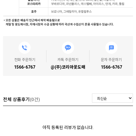
전화 주문하기
카톡 주문하기
문자 주문하기
1566-6767
@(주)코리아꽃도매
1566-6767
전체 상품후기
(0건)
아직 등록된 리뷰가 없습니다.