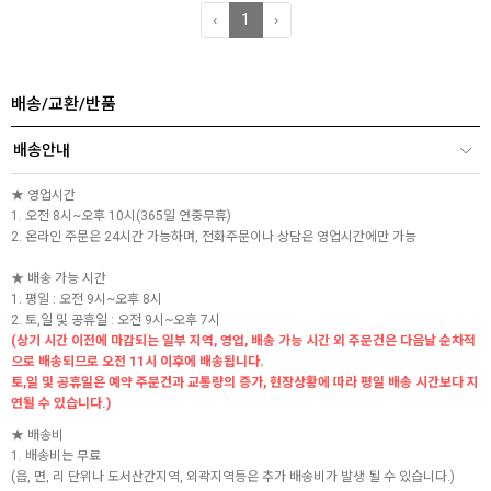
‹
1
›
배송/교환/반품
배송안내
★ 영업시간
1. 오전 8시~오후 10시(365일 연중무휴)
2. 온라인 주문은 24시간 가능하며, 전화주문이나 상담은 영업시간에만 가능
★ 배송 가능 시간
1. 평일 : 오전 9시~오후 8시
2. 토,일 및 공휴일 : 오전 9시~오후 7시
(상기 시간 이전에 마감되는 일부 지역, 영업, 배송 가능 시간 외 주문건은 다음날 순차적
으로 배송되므로 오전 11시 이후에 배송됩니다.
토,일 및 공휴일은 예약 주문건과 교통량의 증가, 현장상황에 따라 평일 배송 시간보다 지
연될 수 있습니다.)
★ 배송비
1. 배송비는 무료
(읍, 면, 리 단위나 도서산간지역, 외곽지역등은 추가 배송비가 발생 될 수 있습니다.)