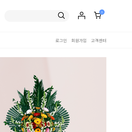
0
로그인
회원가입
고객센터